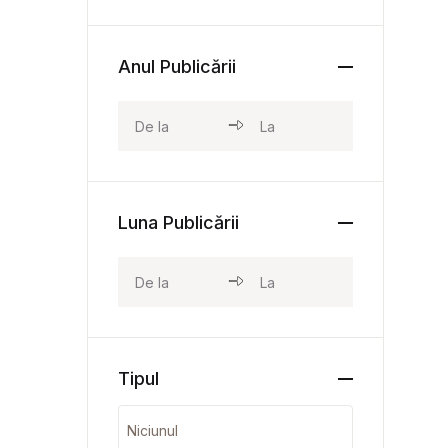
Anul Publicării
Luna Publicării
Tipul