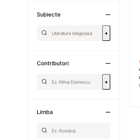
Subiecte
+
Contributori
+
Limba