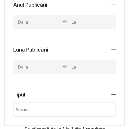
Anul Publicării
Luna Publicării
Tipul