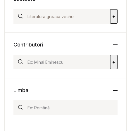
+
Contributori
+
Limba