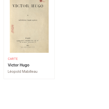
CARTE
Victor Hugo
Léopold Mabilleau