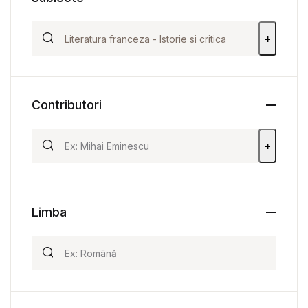
+
Contributori
+
Limba