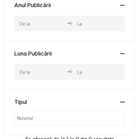
Anul Publicării
Luna Publicării
Tipul