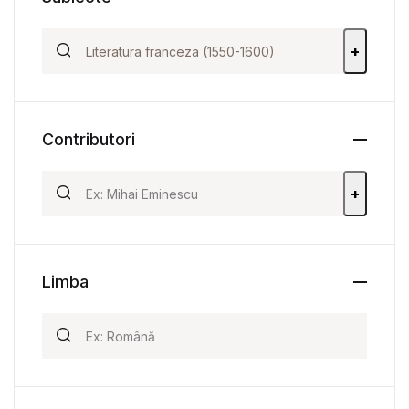
+
Contributori
+
Limba