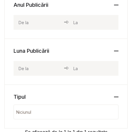
Anul Publicării
Luna Publicării
Tipul