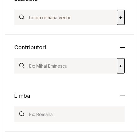
+
Contributori
+
Limba