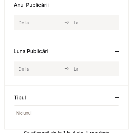
Anul Publicării
Luna Publicării
Tipul