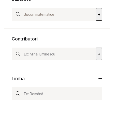
+
Contributori
+
Limba