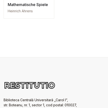
Mathematische Spiele
Heinrich Ahrens
Biblioteca Centrală Universitară „Carol I”,
str. Boteanu, nr. 1, sector 1, cod postal: 010027,