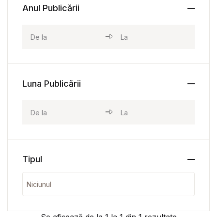
Anul Publicării
Luna Publicării
Tipul