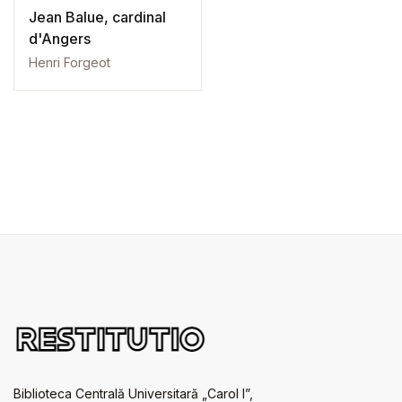
Jean Balue, cardinal
d'Angers
Henri Forgeot
Biblioteca Centrală Universitară „Carol I”,