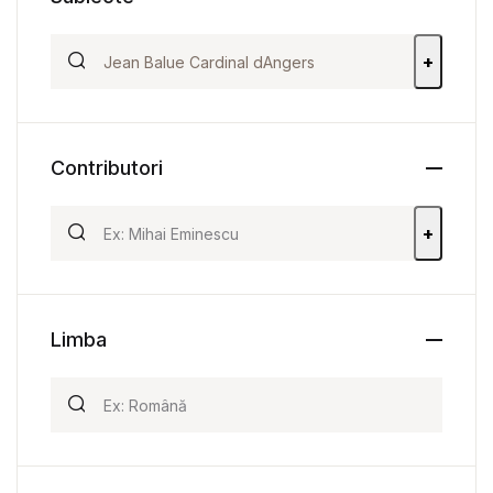
+
Contributori
+
Limba