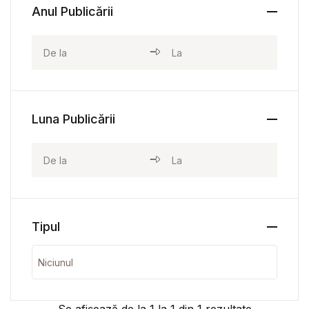
Anul Publicării
Luna Publicării
Tipul