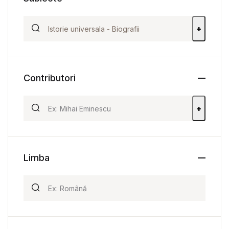
+
Contributori
+
Limba