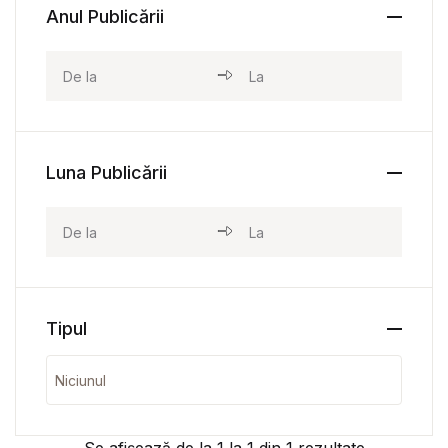
Anul Publicării
Luna Publicării
Tipul