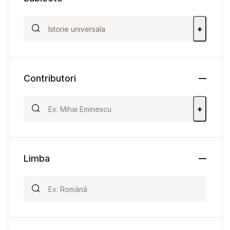
+
Contributori
+
Limba