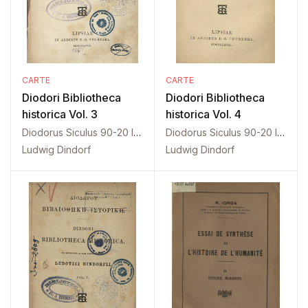
CARTE
CARTE
Diodori Bibliotheca
Diodori Bibliotheca
historica Vol. 3
historica Vol. 4
Diodorus Siculus 90-20 I. Ch.
Diodorus Siculus 90-20 I. Ch.
Ludwig Dindorf
Ludwig Dindorf