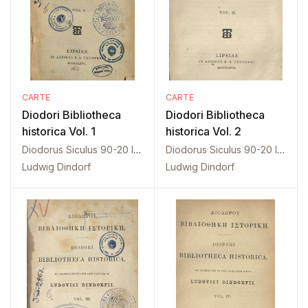
CARTE
CARTE
Diodori Bibliotheca
Diodori Bibliotheca
historica Vol. 1
historica Vol. 2
Diodorus Siculus 90-20 I. Ch.
Diodorus Siculus 90-20 I. Ch.
Ludwig Dindorf
Ludwig Dindorf