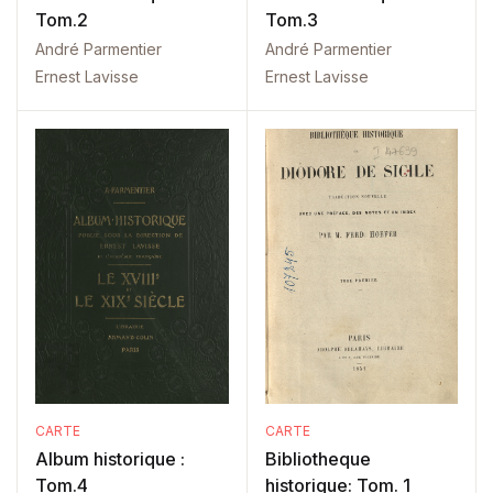
Tom.2
Tom.3
André Parmentier
André Parmentier
Ernest Lavisse
Ernest Lavisse
CARTE
CARTE
Album historique :
Bibliotheque
Tom.4
historique: Tom. 1