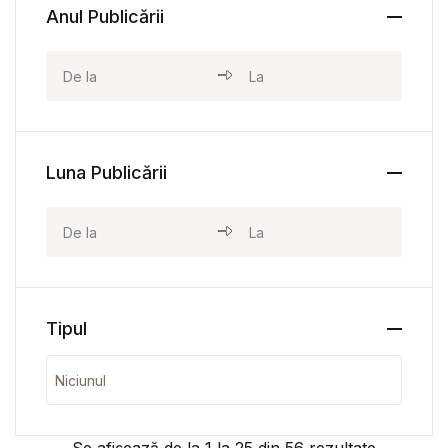
Anul Publicării
Luna Publicării
Tipul