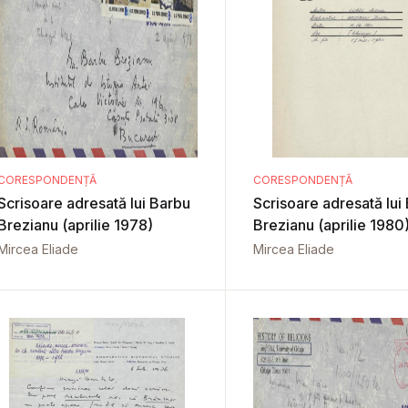
CORESPONDENȚĂ
CORESPONDENȚĂ
Scrisoare adresată lui Barbu
Scrisoare adresată lui
Brezianu (aprilie 1978)
Brezianu (aprilie 1980
Mircea Eliade
Mircea Eliade