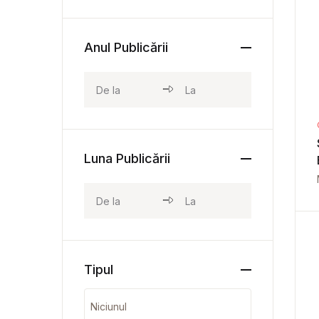
Anul Publicării
Luna Publicării
Tipul