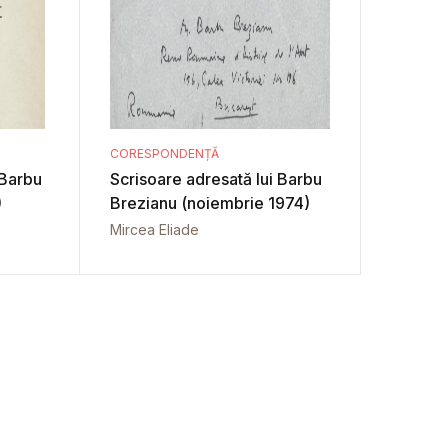
CORESPONDENȚĂ
 Barbu
Scrisoare adresată lui Barbu
)
Brezianu (noiembrie 1974)
Mircea Eliade