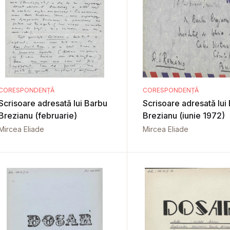
CORESPONDENȚĂ
CORESPONDENȚĂ
Scrisoare adresată lui Barbu
Scrisoare adresată lui
Brezianu (februarie)
Brezianu (iunie 1972)
Mircea Eliade
Mircea Eliade