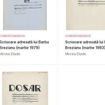
CORESPONDENȚĂ
CORESPONDENȚĂ
Scrisoare adresată lui Barbu
Scrisoare adresată lui
Brezianu (martie 1979)
Brezianu (martie 1983
Mircea Eliade
Mircea Eliade