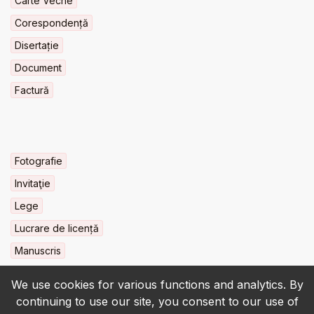
Carte Veche
Corespondență
Disertație
Document
Factură
Fotografie
Invitaţie
Lege
Lucrare de licență
Manuscris
We use cookies for various functions and analytics. By
continuing to use our site, you consent to our use of