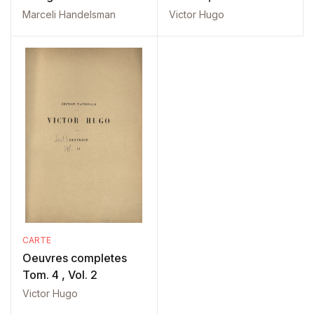
Marceli Handelsman
Victor Hugo
CARTE
Oeuvres completes
Tom. 4 , Vol. 2
Victor Hugo