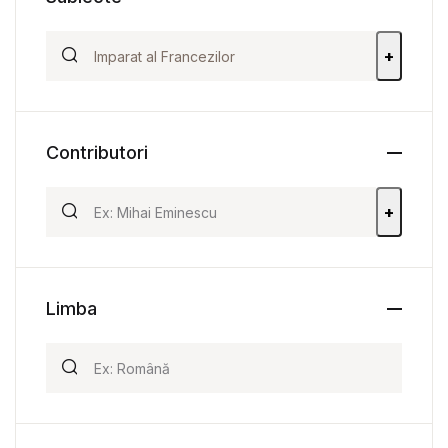
+
Contributori
+
Limba