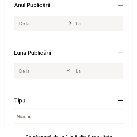
Anul Publicării
Luna Publicării
Tipul