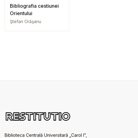
Bibliografia cestiunei
Orientului
Ştefan Orăşanu
Biblioteca Centrală Universitară „Carol I”,