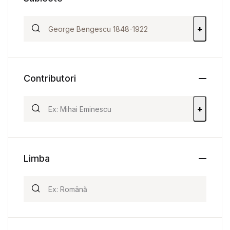
+
Contributori
+
Limba