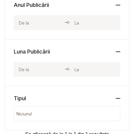
Anul Publicării
Luna Publicării
Tipul