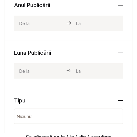
Anul Publicării
Luna Publicării
Tipul