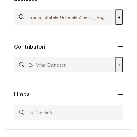
+
Contributori
+
Limba