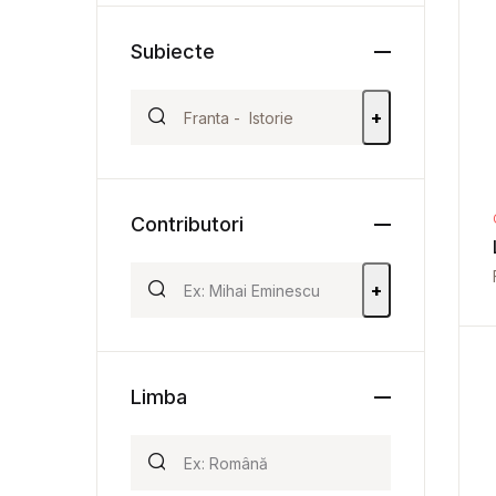
Subiecte
+
Contributori
+
Limba