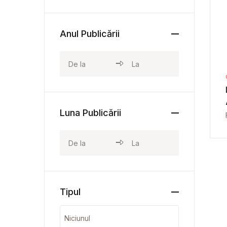
Anul Publicării
Luna Publicării
Tipul