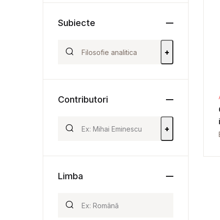
Subiecte
+
Contributori
+
Limba