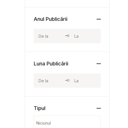
Anul Publicării
Luna Publicării
Tipul