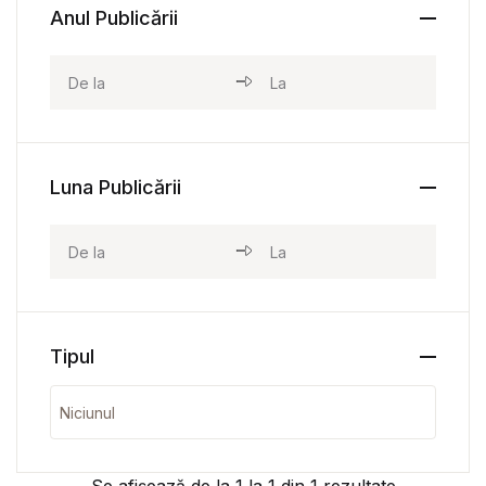
Anul Publicării
Luna Publicării
Tipul