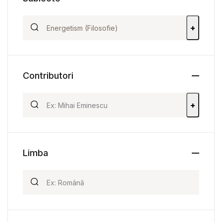
+
Contributori
+
Limba