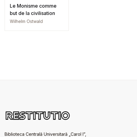
Le Monisme comme
but de la civilisation
Wilhelm Ostwald
Biblioteca Centrală Universitară „Carol I”,