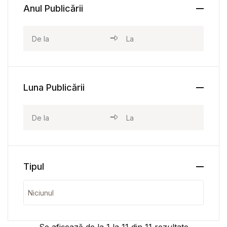
Anul Publicării
Luna Publicării
Tipul