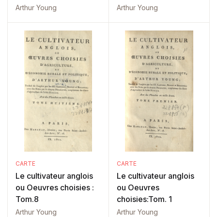
Arthur Young
Arthur Young
CARTE
CARTE
Le cultivateur anglois
Le cultivateur anglois
ou Oeuvres choisies :
ou Oeuvres
Tom.8
choisies:Tom. 1
Arthur Young
Arthur Young