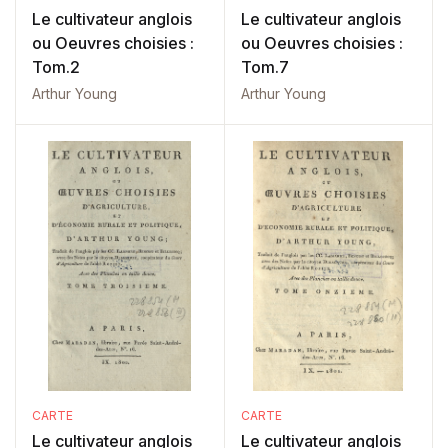
Le cultivateur anglois
Le cultivateur anglois
ou Oeuvres choisies :
ou Oeuvres choisies :
Tom.2
Tom.7
Arthur Young
Arthur Young
CARTE
CARTE
Le cultivateur anglois
Le cultivateur anglois