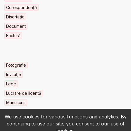
Corespondență
Disertație
Document
Factură
Fotografie
Invitaţie
Lege
Lucrare de licență
Manuscris
We use cookies for various functions and analytics. By
continuing to use our site, you consent to our use of
cookies.