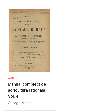
CARTE
Manual complect de
agricultura rationala
Vol. 4
George Maior