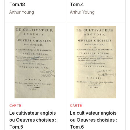
Tom.18
Tom.4
Arthur Young
Arthur Young
CARTE
CARTE
Le cultivateur anglois
Le cultivateur anglois
ou Oeuvres choisies :
ou Oeuvres choisies :
Tom.5
Tom.6