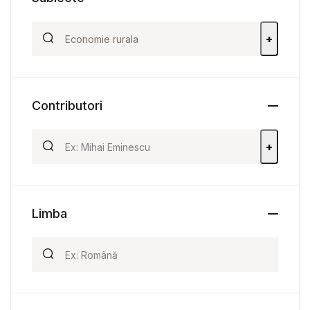
+
Contributori
+
Limba