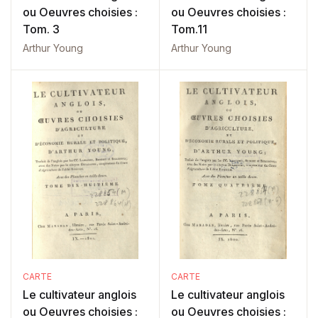
ou Oeuvres choisies :
ou Oeuvres choisies :
Tom. 3
Tom.11
Arthur Young
Arthur Young
CARTE
CARTE
Le cultivateur anglois
Le cultivateur anglois
ou Oeuvres choisies :
ou Oeuvres choisies :