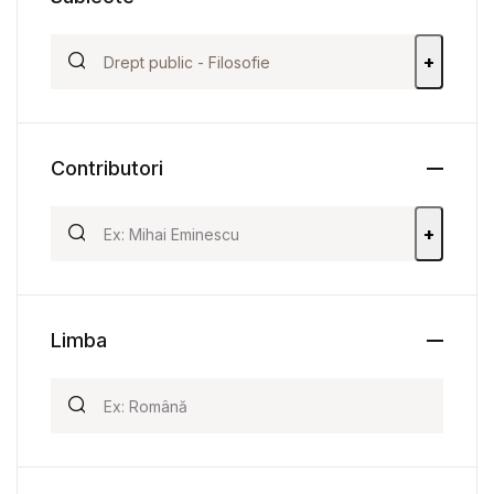
+
Contributori
+
Limba