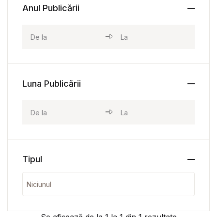
Anul Publicării
Luna Publicării
Tipul