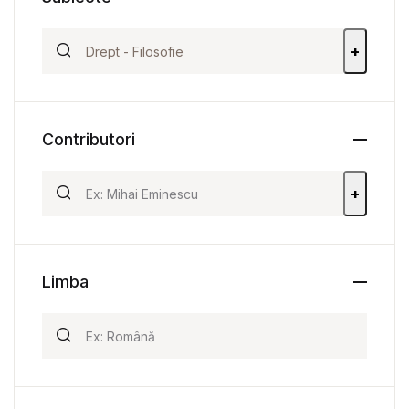
+
Contributori
+
Limba