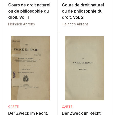
Cours de droit naturel
Cours de droit naturel
ou de philosophie du
ou de philosophie du
droit: Vol. 1
droit: Vol. 2
Heinrich Ahrens
Heinrich Ahrens
CARTE
CARTE
Der Zweck im Recht:
Der Zweck im Recht: