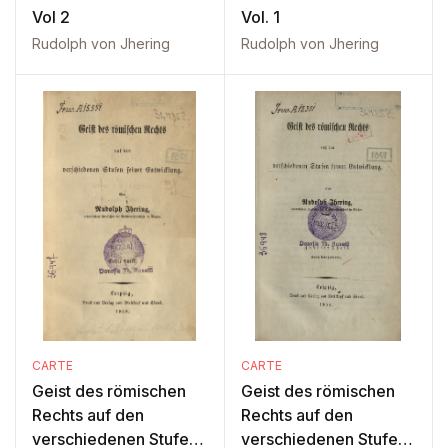
Vol 2
Vol. 1
Rudolph von Jhering
Rudolph von Jhering
CARTE
CARTE
Geist des römischen
Geist des römischen
Rechts auf den
Rechts auf den
verschiedenen Stufen :
verschiedenen Stufen :