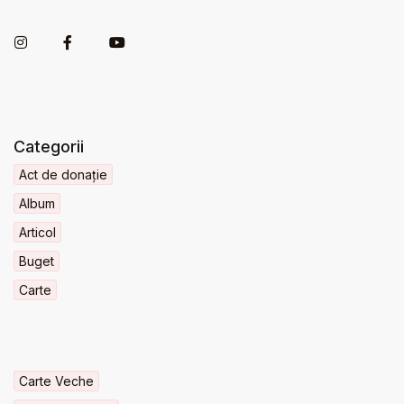
Categorii
Act de donație
Album
Articol
Buget
Carte
Carte Veche