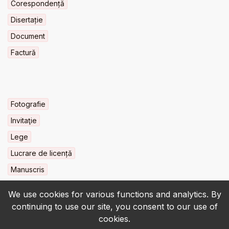
Corespondență
Disertație
Document
Factură
Fotografie
Invitaţie
Lege
Lucrare de licență
Manuscris
We use cookies for various functions and analytics. By
continuing to use our site, you consent to our use of
cookies.