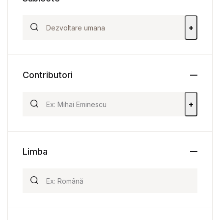
+
Contributori
+
Limba