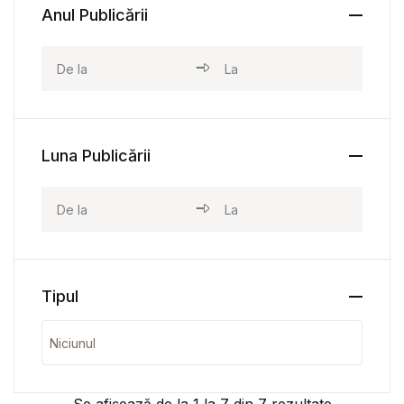
Anul Publicării
Luna Publicării
Tipul