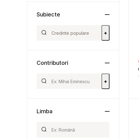
Subiecte
+
Contributori
+
Limba