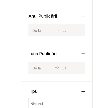
Anul Publicării
Luna Publicării
Tipul