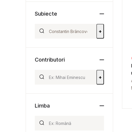
Subiecte
+
Contributori
+
Limba