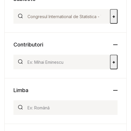
+
Contributori
+
Limba