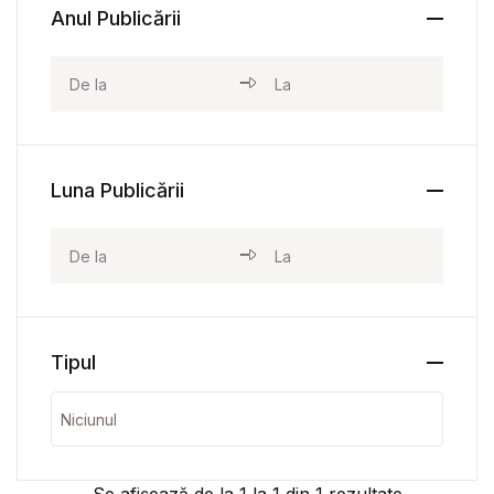
Anul Publicării
Luna Publicării
Tipul