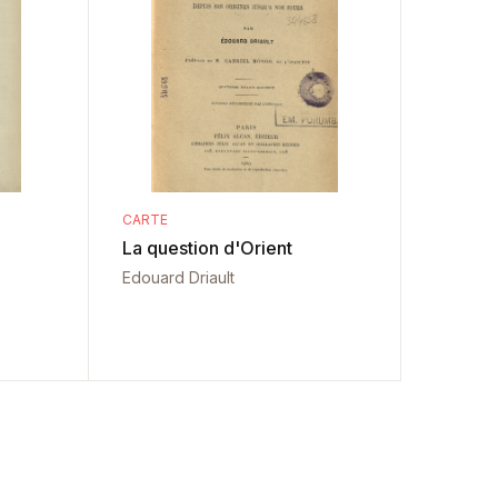
CARTE
La question d'Orient
Edouard Driault