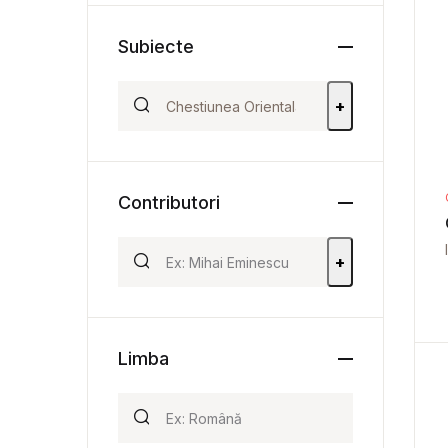
Subiecte
+
Contributori
+
Limba