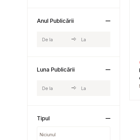
Anul Publicării
Luna Publicării
Tipul