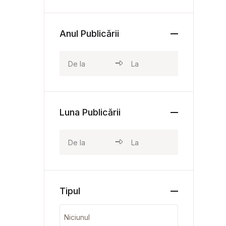
Anul Publicării
Luna Publicării
Tipul