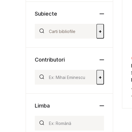
Subiecte
+
Contributori
+
Limba