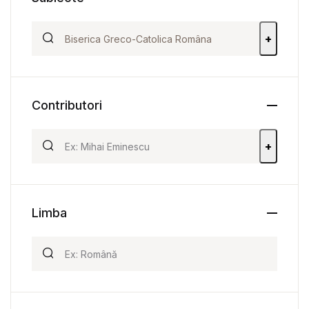
+
Contributori
+
Limba