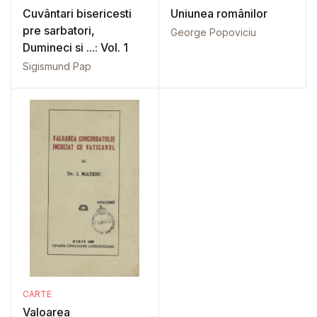
Cuvântari bisericesti
Uniunea românilor
pre sarbatori,
George Popoviciu
Dumineci si ...: Vol. 1
Sigismund Pap
CARTE
Valoarea