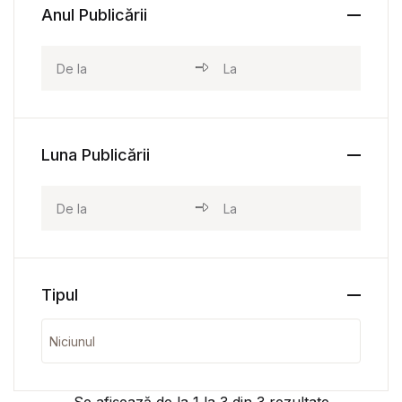
Anul Publicării
Luna Publicării
Tipul