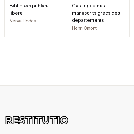
Biblioteci publice
Catalogue des
libere
manuscrits grecs des
départements
Nerva Hodos
Henri Omont