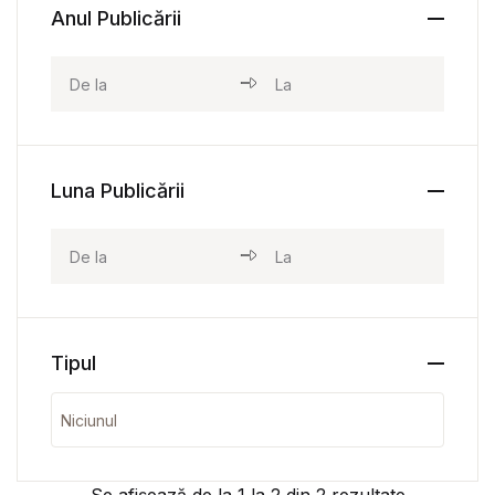
Anul Publicării
Luna Publicării
Tipul