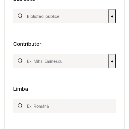
+
Contributori
+
Limba