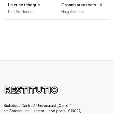
La crise tchèque
Organizarea teatrului
Paul Ferdonnet
Haig Acterian
Biblioteca Centrală Universitară „Carol I”,
str. Boteanu, nr. 1, sector 1, cod postal: 010027,