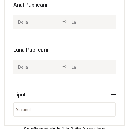
Anul Publicării
Luna Publicării
Tipul