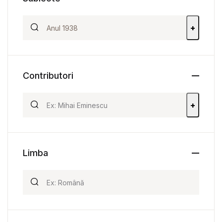
+
Contributori
+
Limba