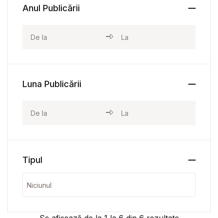
Anul Publicării
Luna Publicării
Tipul