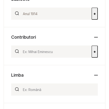
+
Contributori
+
Limba