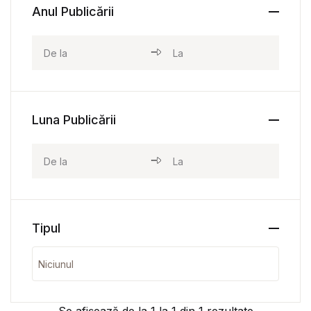
Anul Publicării
Luna Publicării
Tipul