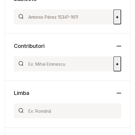
+
Contributori
+
Limba