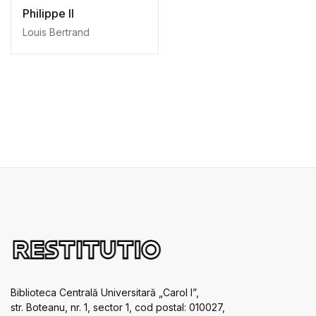
Philippe II
Louis Bertrand
Biblioteca Centrală Universitară „Carol I”,
str. Boteanu, nr. 1, sector 1, cod postal: 010027,