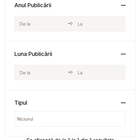
Anul Publicării
Luna Publicării
Tipul