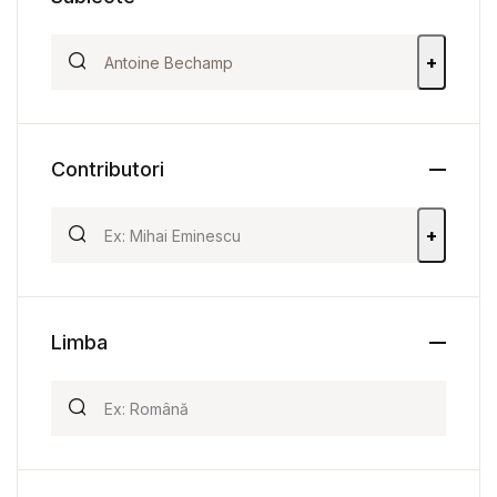
+
Contributori
+
Limba