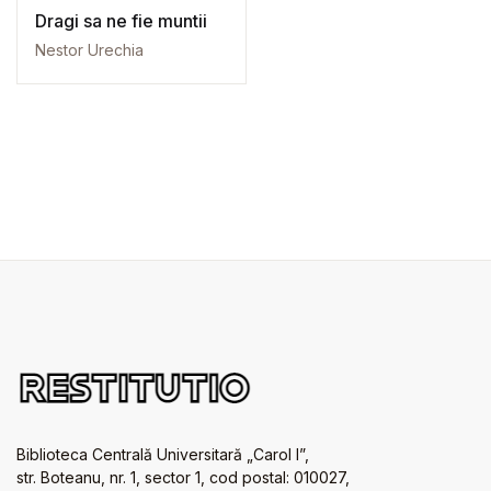
Dragi sa ne fie muntii
Nestor Urechia
Biblioteca Centrală Universitară „Carol I”,
str. Boteanu, nr. 1, sector 1, cod postal: 010027,