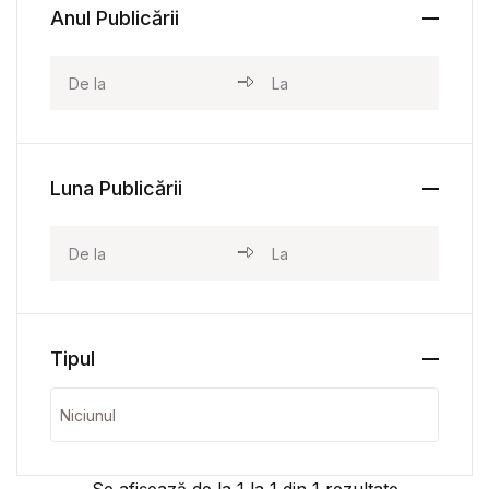
Anul Publicării
Luna Publicării
Tipul