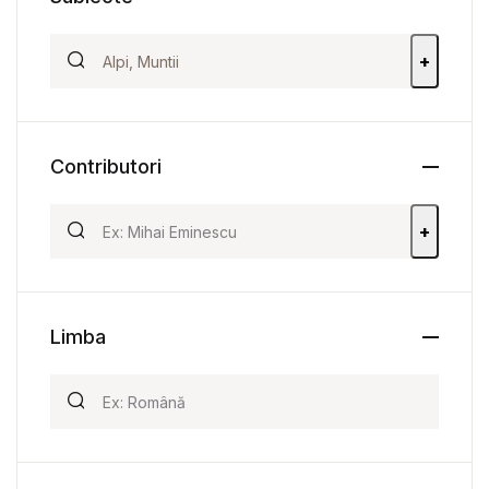
+
Contributori
+
Limba