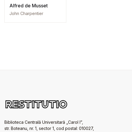
Alfred de Musset
John Charpentier
Biblioteca Centrală Universitară „Carol I”,
str. Boteanu, nr. 1, sector 1, cod postal: 010027,