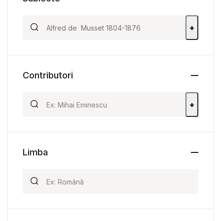
+
Contributori
+
Limba