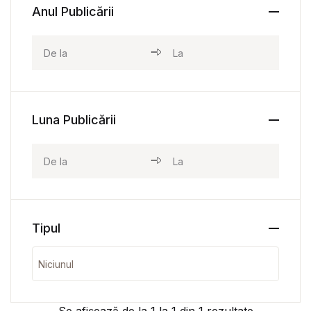
Anul Publicării
Luna Publicării
Tipul