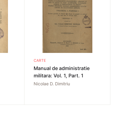
CARTE
Manual de administratie
militara: Vol. 1, Part. 1
Nicolae D. Dimitriu