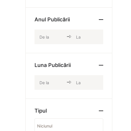
Anul Publicării
Luna Publicării
Tipul